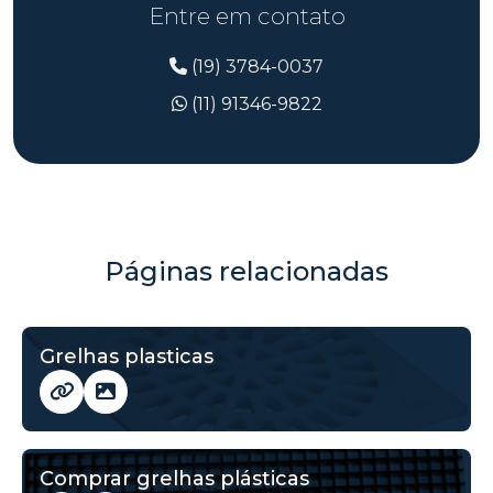
Entre em contato
(19) 3784-0037
(11) 91346-9822
Páginas relacionadas
Grelhas plasticas
Comprar grelhas plásticas