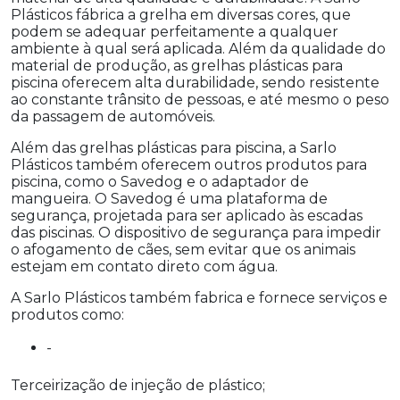
Plásticos fábrica a grelha em diversas cores, que
podem se adequar perfeitamente a qualquer
ambiente à qual será aplicada. Além da qualidade do
material de produção, as grelhas plásticas para
piscina oferecem alta durabilidade, sendo resistente
ao constante trânsito de pessoas, e até mesmo o peso
da passagem de automóveis.
Além das grelhas plásticas para piscina, a Sarlo
Plásticos também oferecem outros produtos para
piscina, como o Savedog e o adaptador de
mangueira. O Savedog é uma plataforma de
segurança, projetada para ser aplicado às escadas
das piscinas. O dispositivo de segurança para impedir
o afogamento de cães, sem evitar que os animais
estejam em contato direto com água.
A Sarlo Plásticos também fabrica e fornece serviços e
produtos como:
-
Terceirização de injeção de plástico;