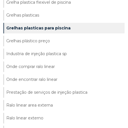
Grelha plastica flexivel de piscina
Grelhas plasticas
Grelhas plasticas para piscina
Grelhas plástico preço
Industria de injeção plastica sp
Onde comprar ralo linear
Onde encontrar ralo linear
Prestação de serviços de injeção plastica
Ralo linear area externa
Ralo linear externo