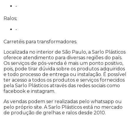
-
Ralos;
-
Carretéis para transformadores.
Localizada no interior de São Paulo, a Sarlo Plásticos
oferece atendimento para diversas regiões do país.
Os serviços de pós-venda é mais um ponto positivo,
pois, pode tirar dúvida sobre os produtos adquiridos
e todo processo de entrega ou instalação. É possível
ter acesso a todos os produtos e serviços fornecidos
pela Sarlo Plásticos através das redes sociais como
facebook e instagram.
As vendas podem ser realizadas pelo whatsapp ou
pelo próprio site. A Sarlo Plásticos está no mercado
de produção de grelhas e ralos desde 2010.