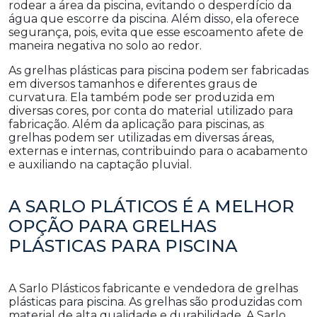
rodear a área da piscina, evitando o desperdício da
água que escorre da piscina. Além disso, ela oferece
segurança, pois, evita que esse escoamento afete de
maneira negativa no solo ao redor.
As grelhas plásticas para piscina podem ser fabricadas
em diversos tamanhos e diferentes graus de
curvatura. Ela também pode ser produzida em
diversas cores, por conta do material utilizado para
fabricação. Além da aplicação para piscinas, as
grelhas podem ser utilizadas em diversas áreas,
externas e internas, contribuindo para o acabamento
e auxiliando na captação pluvial.
A SARLO PLÁTICOS É A MELHOR
OPÇÃO PARA GRELHAS
PLÁSTICAS PARA PISCINA
A Sarlo Plásticos fabricante e vendedora de grelhas
plásticas para piscina. As grelhas são produzidas com
material de alta qualidade e durabilidade. A Sarlo