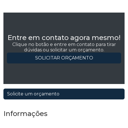
Entre em contato agora mesmo!
Clique no botão e entre em contato para tirar
dúvidas ou solicitar um orçamento.
SOLICITAR ORÇAMENTO
Solicite um orçamento
Informações