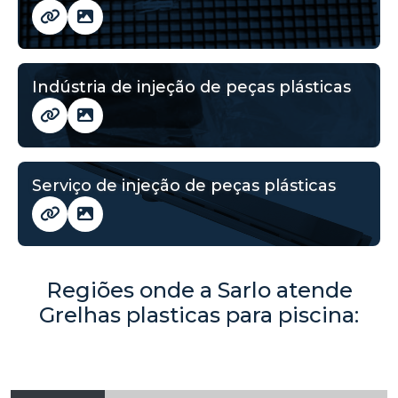
Indústria de injeção de peças plásticas
Serviço de injeção de peças plásticas
Regiões onde a Sarlo atende
Grelhas plasticas para piscina: