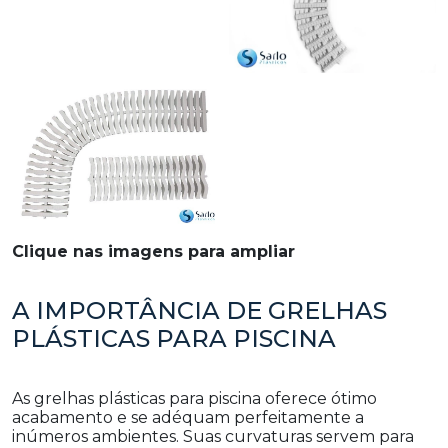
Clique nas imagens para ampliar
A IMPORTÂNCIA DE GRELHAS
PLÁSTICAS PARA PISCINA
As grelhas plásticas para piscina oferece ótimo
acabamento e se adéquam perfeitamente a
inúmeros ambientes. Suas curvaturas servem para