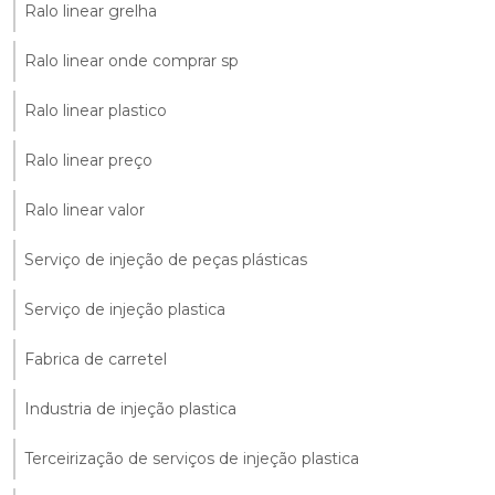
Ralo linear grelha
Ralo linear onde comprar sp
Ralo linear plastico
Ralo linear preço
Ralo linear valor
Serviço de injeção de peças plásticas
Serviço de injeção plastica
Fabrica de carretel
Industria de injeção plastica
Terceirização de serviços de injeção plastica