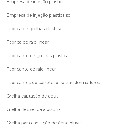
Empresa de injeção plastica
Empresa de injeção plastica sp
Fabrica de grelhas plastica
Fabrica de ralo linear
Fabricante de grelhas plástica
Fabricante de ralo linear
Fabricantes de carretel para transformadores
Grelha captação de agua
Grelha flexível para piscina
Grelha para captação de água pluvial