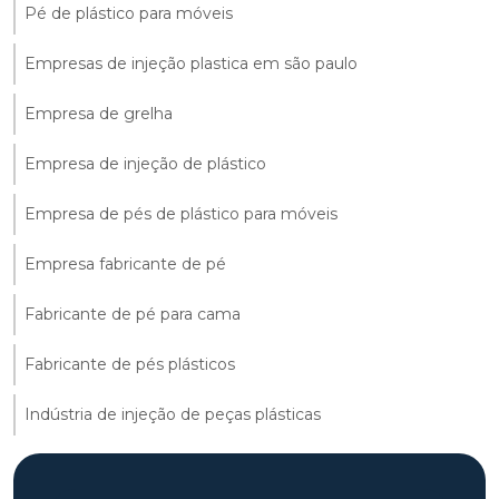
Pé de plástico para móveis
Empresas de injeção plastica em são paulo
Empresa de grelha
Empresa de injeção de plástico
Empresa de pés de plástico para móveis
Empresa fabricante de pé
Fabricante de pé para cama
Fabricante de pés plásticos
Indústria de injeção de peças plásticas