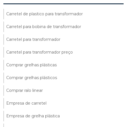
Carretel de plastico para transformador
Carretel para bobina de transformador
Carretel para transformador
Carretel para transformador preço
Comprar grelhas plásticas
Comprar grelhas plásticos
Comprar ralo linear
Empresa de carretel
Empresa de grelha plástica