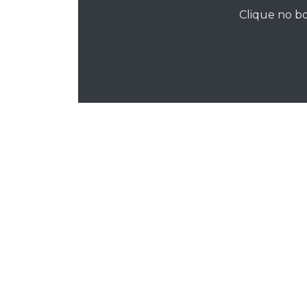
Clique no bo