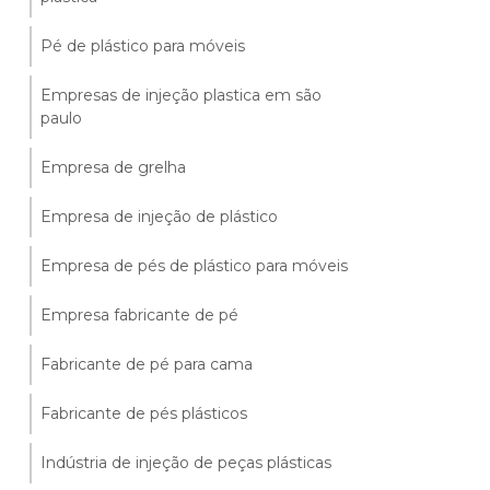
Pé de plástico para móveis
Empresas de injeção plastica em são
paulo
Empresa de grelha
Empresa de injeção de plástico
Empresa de pés de plástico para móveis
Empresa fabricante de pé
Fabricante de pé para cama
Fabricante de pés plásticos
Indústria de injeção de peças plásticas