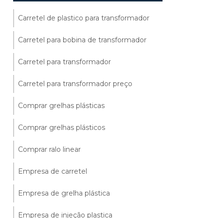
Carretel de plastico para transformador
Carretel para bobina de transformador
Carretel para transformador
Carretel para transformador preço
Comprar grelhas plásticas
Comprar grelhas plásticos
Comprar ralo linear
Empresa de carretel
Empresa de grelha plástica
Empresa de injeção plastica