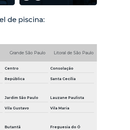
el de piscina:
Grande São Paulo
Litoral de São Paulo
Centro
Consolação
República
Santa Cecília
Jardim São Paulo
Lauzane Paulista
Vila Gustavo
Vila Maria
Butantã
Freguesia do Ó