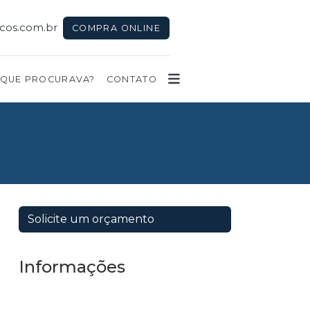
icos.com.br
COMPRA ONLINE
 QUE PROCURAVA?
CONTATO
Solicite um orçamento
Informações