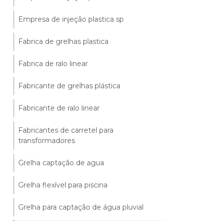
Empresa de injeção plastica sp
Fabrica de grelhas plastica
Fabrica de ralo linear
Fabricante de grelhas plástica
Fabricante de ralo linear
Fabricantes de carretel para
transformadores
Grelha captação de agua
Grelha flexível para piscina
Grelha para captação de água pluvial