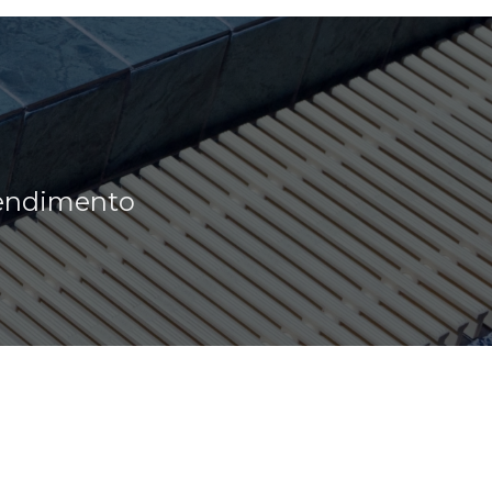
tendimento