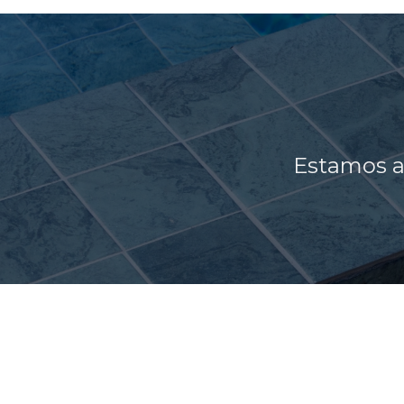
Estamos a