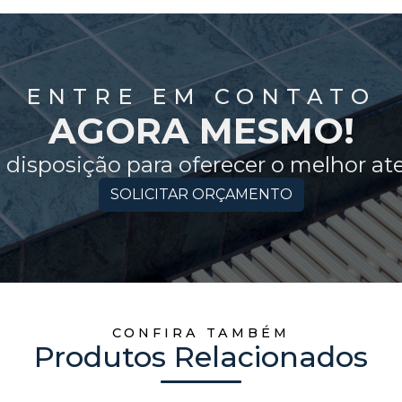
ENTRE EM CONTATO
AGORA MESMO!
 disposição para oferecer o melhor a
SOLICITAR ORÇAMENTO
CONFIRA TAMBÉM
Produtos Relacionados