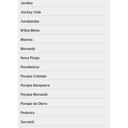
Jardins
Jockey Club
Jurubatuba
M'Boi Mirim
Moema
Morumbi
Nova Piraju
Parelheiros
Parque Colonial
Parque Ibirapuera
Parque Morumbi
Parque do Otero
Pedreira
Sacomã