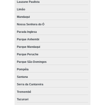
Lauzane Paulista
Limão
Mandaqui
Nossa Senhora do Ó
Parada Inglesa
Parque Anhembi
Parque Mandaqui
Parque Peruche
Parque São Domingos
Pompéia
Santana
Serra da Cantareira
Tremembé
Tucuruvi