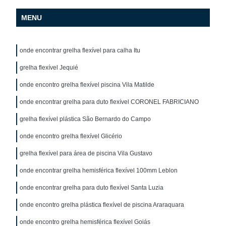
MENU
onde encontrar grelha flexível para calha Itu
grelha flexível Jequié
onde encontro grelha flexível piscina Vila Matilde
onde encontrar grelha para duto flexível CORONEL FABRICIANO
grelha flexível plástica São Bernardo do Campo
onde encontro grelha flexível Glicério
grelha flexível para área de piscina Vila Gustavo
onde encontrar grelha hemisférica flexível 100mm Leblon
onde encontrar grelha para duto flexível Santa Luzia
onde encontro grelha plástica flexível de piscina Araraquara
onde encontro grelha hemisférica flexível Goiás