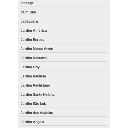
Ipiranga
Itaim Bibi
Jabaquara
Jardim América
Jardim Europa
Jardim Monte Verde
Jardim Morumbi
Jardim Orly
Jardim Paulista
Jardim Paulistano
Jardim Santa Helena
Jardim São Luiz
Jardim das Acácias
Jardim Ângela