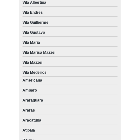
Vila Albertina
Vila Endres
Vila Guilherme
Vila Gustavo
Vila Maria
Vila Marisa Mazzei
Vila Mazzei
Vila Medeiros
Americana
Amparo
Araraquara
Araras
Araçatuba
Atibaia