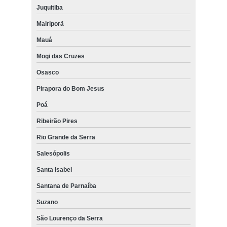
Juquitiba
Mairiporã
Mauá
Mogi das Cruzes
Osasco
Pirapora do Bom Jesus
Poá
Ribeirão Pires
Rio Grande da Serra
Salesópolis
Santa Isabel
Santana de Parnaíba
Suzano
São Lourenço da Serra