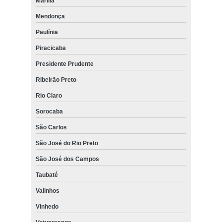
Marília
Mendonça
Paulínia
Piracicaba
Presidente Prudente
Ribeirão Preto
Rio Claro
Sorocaba
São Carlos
São José do Rio Preto
São José dos Campos
Taubaté
Valinhos
Vinhedo