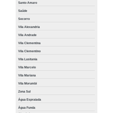
Santo Amaro
Saúde
Socorro
Vila Alexandria
Vila Andrade
Vila Clementina
Vila Clementino
Vila Lusitania
Vila Marcelo
Vila Mariana
Vila Morumbi
Zona Sul
Água Espraiada
Água Funda