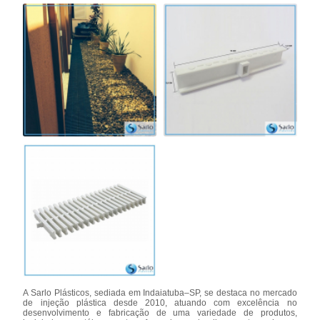
A Sarlo Plásticos, sediada em Indaiatuba–SP, se destaca no mercado
de injeção plástica desde 2010, atuando com excelência no
desenvolvimento e fabricação de uma variedade de produtos,