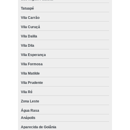
Tatuapé
Vila Carrão
Vila Curuçá
Vila Dalila
Vila Dila
Vila Esperança
Vila Formosa
Vila Matilde
Vila Prudente
Vila Ré
Zona Leste
Água Rasa
Anápolis
Aparecida de Goiânia