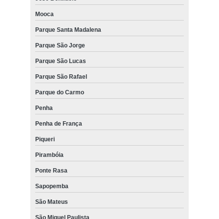
Mooca
Parque Santa Madalena
Parque São Jorge
Parque São Lucas
Parque São Rafael
Parque do Carmo
Penha
Penha de França
Piqueri
Pirambóia
Ponte Rasa
Sapopemba
São Mateus
São Miguel Paulista