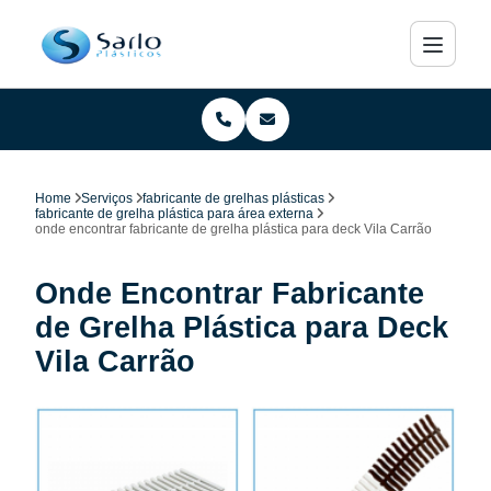
Home
Serviços
fabricante de grelhas plásticas
fabricante de grelha plástica para área externa
onde encontrar fabricante de grelha plástica para deck Vila Carrão
Onde Encontrar Fabricante
de Grelha Plástica para Deck
Vila Carrão