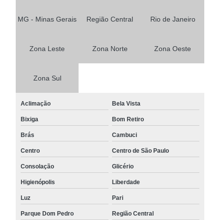
MG - Minas Gerais
Região Central
Rio de Janeiro
Zona Leste
Zona Norte
Zona Oeste
Zona Sul
Aclimação
Bela Vista
Bixiga
Bom Retiro
Brás
Cambuci
Centro
Centro de São Paulo
Consolação
Glicério
Higienópolis
Liberdade
Luz
Pari
Parque Dom Pedro
Região Central